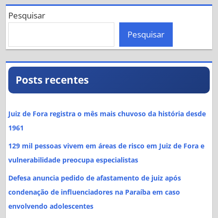
Pesquisar
Pesquisar
Posts recentes
Juiz de Fora registra o mês mais chuvoso da história desde
1961
129 mil pessoas vivem em áreas de risco em Juiz de Fora e
vulnerabilidade preocupa especialistas
Defesa anuncia pedido de afastamento de juiz após
condenação de influenciadores na Paraíba em caso
envolvendo adolescentes