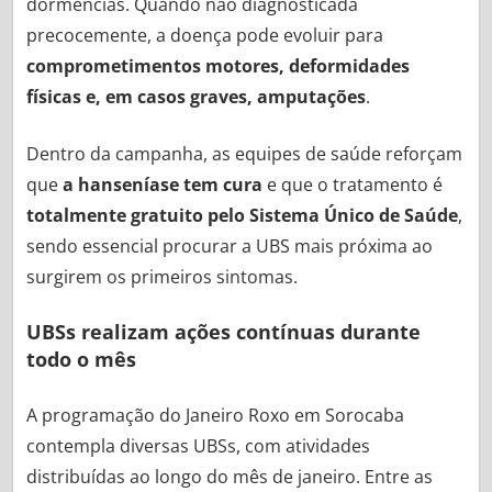
dormências. Quando não diagnosticada
precocemente, a doença pode evoluir para
comprometimentos motores, deformidades
físicas e, em casos graves, amputações
.
Dentro da campanha, as equipes de saúde reforçam
que
a hanseníase tem cura
e que o tratamento é
totalmente gratuito pelo Sistema Único de Saúde
,
sendo essencial procurar a UBS mais próxima ao
surgirem os primeiros sintomas.
UBSs realizam ações contínuas durante
todo o mês
A programação do Janeiro Roxo em Sorocaba
contempla diversas UBSs, com atividades
distribuídas ao longo do mês de janeiro. Entre as