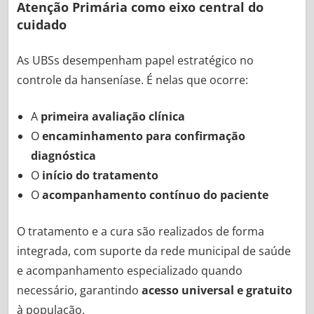
Atenção Primária como eixo central do
cuidado
As UBSs desempenham papel estratégico no
controle da hanseníase. É nelas que ocorre:
A
primeira avaliação clínica
O
encaminhamento para confirmação
diagnóstica
O
início do tratamento
O
acompanhamento contínuo do paciente
O tratamento e a cura são realizados de forma
integrada, com suporte da rede municipal de saúde
e acompanhamento especializado quando
necessário, garantindo
acesso universal e gratuito
à população.