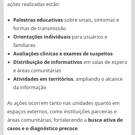
ações realizadas estão:
Palestras educativas
sobre sinais, sintomas e
formas de transmissão
Orientações individuais
para usuários e
familiares
Avaliações clínicas e exames de suspeitos
Distribuição de informativos
em salas de espera
e áreas comunitárias
Atividades em territórios
, ampliando o alcance
da informação
As ações ocorrem tanto nas unidades quanto em
espaços externos, como instituições parceiras e
áreas comunitárias, fortalecendo a
busca ativa de
casos e o diagnóstico precoce
.