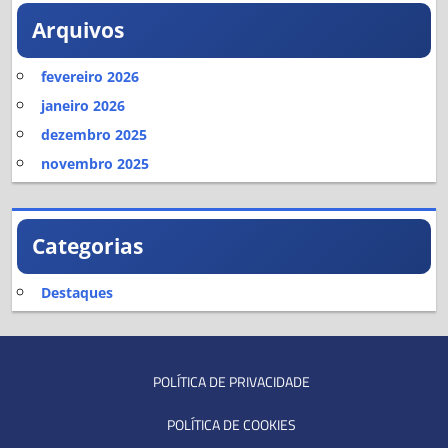
Arquivos
fevereiro 2026
janeiro 2026
dezembro 2025
novembro 2025
Categorias
Destaques
POLÍTICA DE PRIVACIDADE
POLÍTICA DE COOKIES