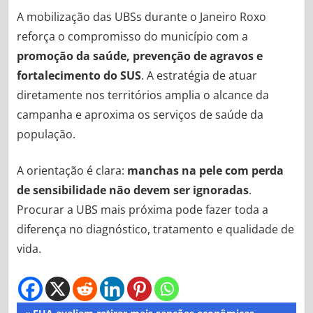
A mobilização das UBSs durante o Janeiro Roxo
reforça o compromisso do município com a
promoção da saúde, prevenção de agravos e
fortalecimento do SUS
. A estratégia de atuar
diretamente nos territórios amplia o alcance da
campanha e aproxima os serviços de saúde da
população.
A orientação é clara:
manchas na pele com perda
de sensibilidade não devem ser ignoradas
.
Procurar a UBS mais próxima pode fazer toda a
diferença no diagnóstico, tratamento e qualidade de
vida.
Navegação
Previous