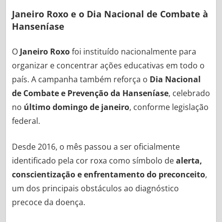
Janeiro Roxo e o Dia Nacional de Combate à
Hanseníase
O
Janeiro Roxo
foi instituído nacionalmente para
organizar e concentrar ações educativas em todo o
país. A campanha também reforça o
Dia Nacional
de Combate e Prevenção da Hanseníase
, celebrado
no
último domingo de janeiro
, conforme legislação
federal.
Desde 2016, o mês passou a ser oficialmente
identificado pela cor roxa como símbolo de
alerta,
conscientização e enfrentamento do preconceito
,
um dos principais obstáculos ao diagnóstico
precoce da doença.