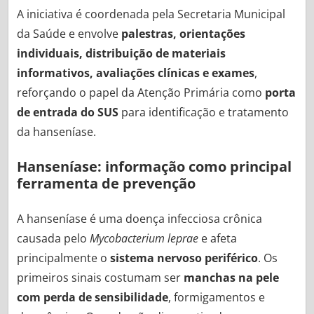
A iniciativa é coordenada pela Secretaria Municipal
da Saúde e envolve
palestras, orientações
individuais, distribuição de materiais
informativos, avaliações clínicas e exames
,
reforçando o papel da Atenção Primária como
porta
de entrada do SUS
para identificação e tratamento
da hanseníase.
Hanseníase: informação como principal
ferramenta de prevenção
A hanseníase é uma doença infecciosa crônica
causada pelo
Mycobacterium leprae
e afeta
principalmente o
sistema nervoso periférico
. Os
primeiros sinais costumam ser
manchas na pele
com perda de sensibilidade
, formigamentos e