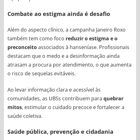
Combate ao estigma ainda é desafio
Além do aspecto clínico, a campanha Janeiro Roxo
também tem como foco
reduzir o estigma e o
preconceito
associados à hanseníase. Profissionais
destacam que o medo e a desinformação ainda
atrasam a procura por atendimento, o que aumenta
o risco de sequelas evitáveis.
Ao levar informação clara e acessível às
comunidades, as UBSs contribuem para
quebrar
mitos
, estimular o cuidado precoce e fortalecer a
saúde coletiva.
Saúde pública, prevenção e cidadania