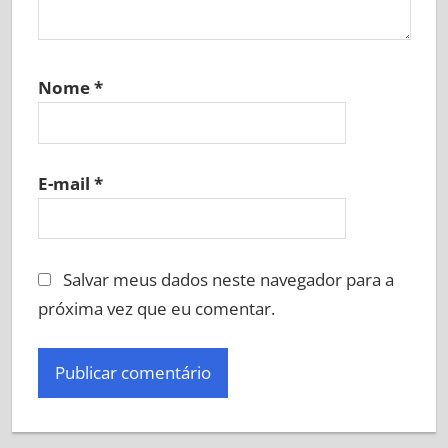
Nome
*
E-mail
*
Salvar meus dados neste navegador para a
próxima vez que eu comentar.