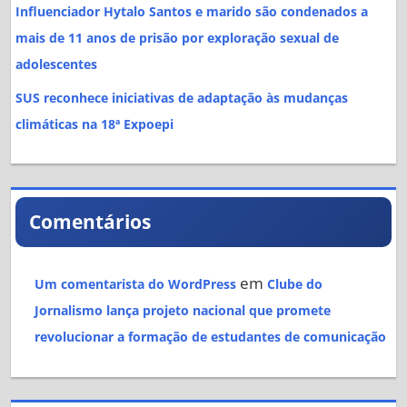
Influenciador Hytalo Santos e marido são condenados a
mais de 11 anos de prisão por exploração sexual de
adolescentes
SUS reconhece iniciativas de adaptação às mudanças
climáticas na 18ª Expoepi
Comentários
em
Um comentarista do WordPress
Clube do
Jornalismo lança projeto nacional que promete
revolucionar a formação de estudantes de comunicação