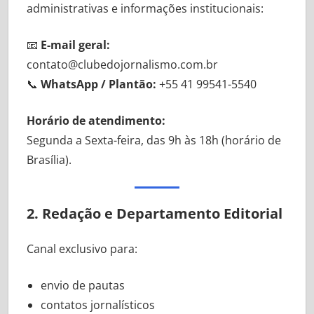
administrativas e informações institucionais:
📧
E-mail geral:
contato@clubedojornalismo.com.br
📞
WhatsApp / Plantão:
+55 41 99541-5540
Horário de atendimento:
Segunda a Sexta-feira, das 9h às 18h (horário de
Brasília).
2. Redação e Departamento Editorial
Canal exclusivo para:
envio de pautas
contatos jornalísticos