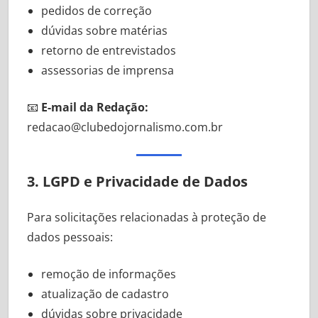
pedidos de correção
dúvidas sobre matérias
retorno de entrevistados
assessorias de imprensa
📧
E-mail da Redação:
redacao@clubedojornalismo.com.br
3. LGPD e Privacidade de Dados
Para solicitações relacionadas à proteção de
dados pessoais:
remoção de informações
atualização de cadastro
dúvidas sobre privacidade