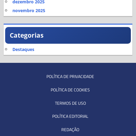
dezembro 2025
novembro 2025
Categorias
Destaques
POLÍTICA DE PRIVACIDADE
POLÍTICA DE COOKIES
TERMOS DE USO
POLÍTICA EDITORIAL
REDAÇÃO