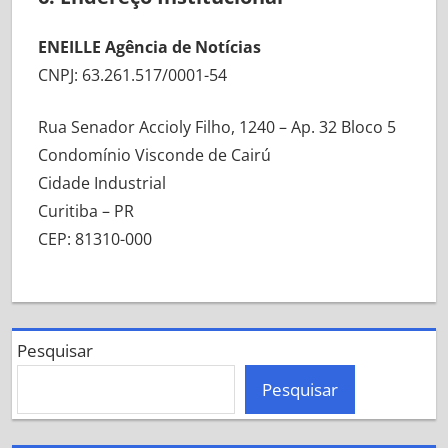
ENEILLE Agência de Notícias
CNPJ: 63.261.517/0001-54
Rua Senador Accioly Filho, 1240 – Ap. 32 Bloco 5
Condomínio Visconde de Cairú
Cidade Industrial
Curitiba – PR
CEP: 81310-000
Pesquisar
Pesquisar