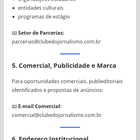
entidades culturais
programas de estágio
📧
Setor de Parcerias:
parcerias@clubedojornalismo.com.br
5. Comercial, Publicidade e Marca
Para oportunidades comerciais, publieditoriais
identificados e propostas de anúncios:
📧
E-mail Comercial:
comercial@clubedojornalismo.com.br
6. Endereço Institucional