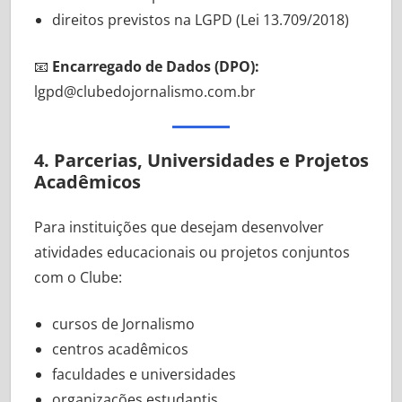
direitos previstos na LGPD (Lei 13.709/2018)
📧
Encarregado de Dados (DPO):
lgpd@clubedojornalismo.com.br
4. Parcerias, Universidades e Projetos
Acadêmicos
Para instituições que desejam desenvolver
atividades educacionais ou projetos conjuntos
com o Clube:
cursos de Jornalismo
centros acadêmicos
faculdades e universidades
organizações estudantis