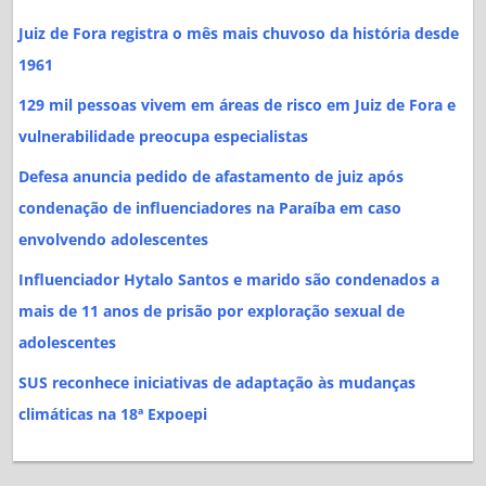
Juiz de Fora registra o mês mais chuvoso da história desde
1961
129 mil pessoas vivem em áreas de risco em Juiz de Fora e
vulnerabilidade preocupa especialistas
Defesa anuncia pedido de afastamento de juiz após
condenação de influenciadores na Paraíba em caso
envolvendo adolescentes
Influenciador Hytalo Santos e marido são condenados a
mais de 11 anos de prisão por exploração sexual de
adolescentes
SUS reconhece iniciativas de adaptação às mudanças
climáticas na 18ª Expoepi