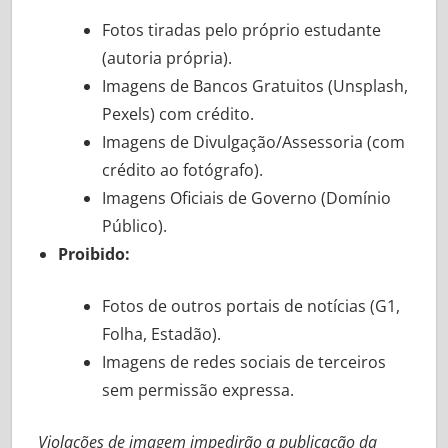
Fotos tiradas pelo próprio estudante
(autoria própria).
Imagens de Bancos Gratuitos (Unsplash,
Pexels) com crédito.
Imagens de Divulgação/Assessoria (com
crédito ao fotógrafo).
Imagens Oficiais de Governo (Domínio
Público).
Proibido:
Fotos de outros portais de notícias (G1,
Folha, Estadão).
Imagens de redes sociais de terceiros
sem permissão expressa.
Violações de imagem impedirão a publicação da