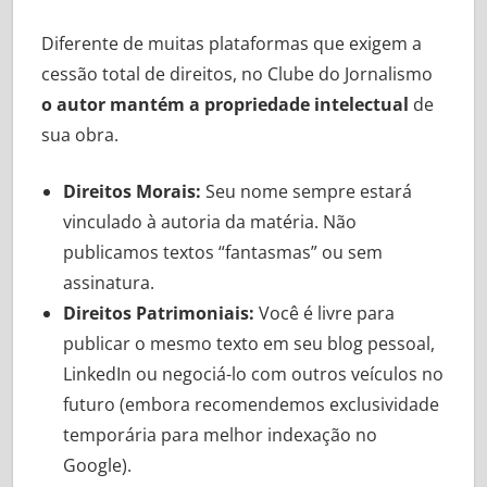
Diferente de muitas plataformas que exigem a
cessão total de direitos, no Clube do Jornalismo
o autor mantém a propriedade intelectual
de
sua obra.
Direitos Morais:
Seu nome sempre estará
vinculado à autoria da matéria. Não
publicamos textos “fantasmas” ou sem
assinatura.
Direitos Patrimoniais:
Você é livre para
publicar o mesmo texto em seu blog pessoal,
LinkedIn ou negociá-lo com outros veículos no
futuro (embora recomendemos exclusividade
temporária para melhor indexação no
Google).