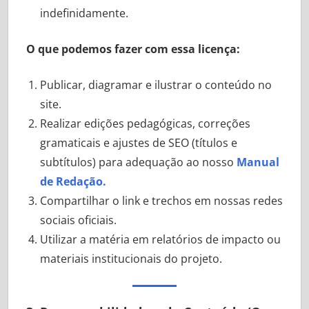
indefinidamente.
O que podemos fazer com essa licença:
Publicar, diagramar e ilustrar o conteúdo no
site.
Realizar edições pedagógicas, correções
gramaticais e ajustes de SEO (títulos e
subtítulos) para adequação ao nosso
Manual
de Redação.
Compartilhar o link e trechos em nossas redes
sociais oficiais.
Utilizar a matéria em relatórios de impacto ou
materiais institucionais do projeto.