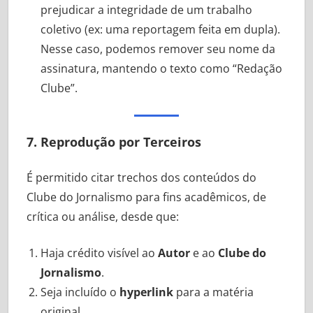
prejudicar a integridade de um trabalho
coletivo (ex: uma reportagem feita em dupla).
Nesse caso, podemos remover seu nome da
assinatura, mantendo o texto como “Redação
Clube”.
7. Reprodução por Terceiros
É permitido citar trechos dos conteúdos do
Clube do Jornalismo para fins acadêmicos, de
crítica ou análise, desde que:
Haja crédito visível ao
Autor
e ao
Clube do
Jornalismo
.
Seja incluído o
hyperlink
para a matéria
original.