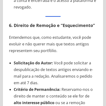
a conta é encerrada e o acesso à plataforma é
revogado.
6. Direito de Remoção e “Esquecimento”
Entendemos que, como estudante, você pode
evoluir e não querer mais que textos antigos
representem seu portfólio.
Solicitação do Autor:
Você pode solicitar a
despublicação de textos antigos enviando e-
mail para a redação. Analisaremos o pedido
em até 7 dias.
Critério de Permanência:
Reservamo-nos o
direito de manter o conteúdo se ele for de
alto interesse público
ou se a remoção