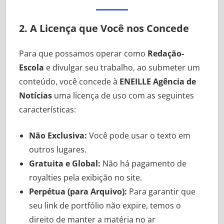
2. A Licença que Você nos Concede
Para que possamos operar como
Redação-
Escola
e divulgar seu trabalho, ao submeter um
conteúdo, você concede à
ENEILLE Agência de
Notícias
uma licença de uso com as seguintes
características:
Não Exclusiva:
Você pode usar o texto em
outros lugares.
Gratuita e Global:
Não há pagamento de
royalties pela exibição no site.
Perpétua (para Arquivo):
Para garantir que
seu link de portfólio não expire, temos o
direito de manter a matéria no ar