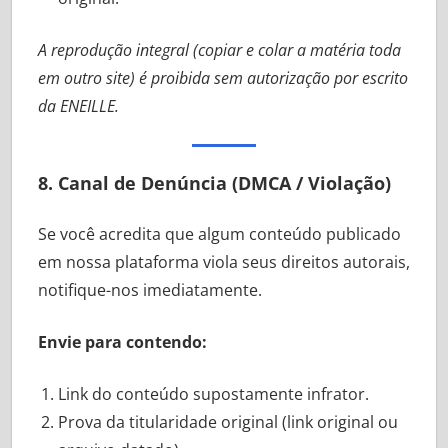
A reprodução integral (copiar e colar a matéria toda
em outro site) é proibida sem autorização por escrito
da ENEILLE.
8. Canal de Denúncia (DMCA / Violação)
Se você acredita que algum conteúdo publicado
em nossa plataforma viola seus direitos autorais,
notifique-nos imediatamente.
Envie para contendo:
Link do conteúdo supostamente infrator.
Prova da titularidade original (link original ou