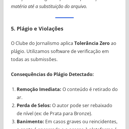
matéria até a substituição do arquivo.
5. Plágio e Violações
O Clube do Jornalismo aplica
Tolerância Zero
ao
plágio. Utilizamos software de verificação em
todas as submissões.
Consequências do Plágio Detectado:
Remoção Imediata:
O conteúdo é retirado do
ar.
Perda de Selos:
O autor pode ser rebaixado
de nível (ex: de Prata para Bronze).
Banimento:
Em casos graves ou reincidentes,