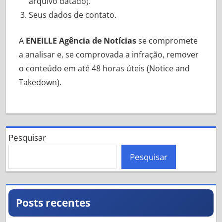
arquivo datado).
Seus dados de contato.
A
ENEILLE Agência de Notícias
se compromete
a analisar e, se comprovada a infração, remover
o conteúdo em até 48 horas úteis (Notice and
Takedown).
Pesquisar
Pesquisar
Posts recentes