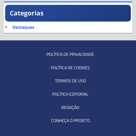
Categorias
Destaques
POLÍTICA DE PRIVACIDADE
POLÍTICA DE COOKIES
TERMOS DE USO
POLÍTICA EDITORIAL
REDAÇÃO
CONHEÇA O PROJETO