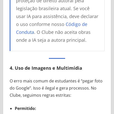
proteção de direito autoral pela
legislação brasileira atual. Se você
usar IA para assistência, deve declarar
o uso conforme nosso
Código de
Conduta
. O Clube não aceita obras
onde a IA seja a autora principal.
4. Uso de Imagens e Multimídia
O erro mais comum de estudantes é “pegar foto
do Google”. Isso é ilegal e gera processos. No
Clube, seguimos regras estritas:
Permitido: