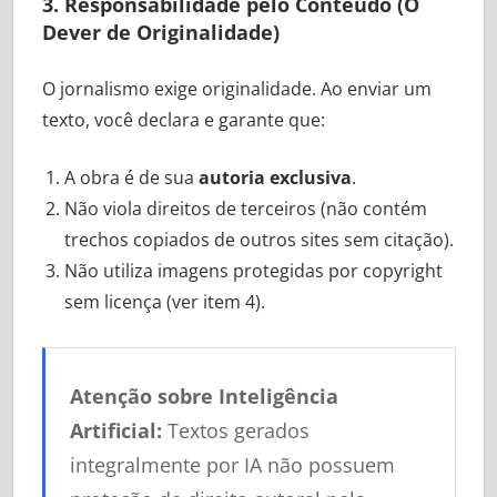
3. Responsabilidade pelo Conteúdo (O
Dever de Originalidade)
O jornalismo exige originalidade. Ao enviar um
texto, você declara e garante que:
A obra é de sua
autoria exclusiva
.
Não viola direitos de terceiros (não contém
trechos copiados de outros sites sem citação).
Não utiliza imagens protegidas por copyright
sem licença (ver item 4).
Atenção sobre Inteligência
Artificial:
Textos gerados
integralmente por IA não possuem